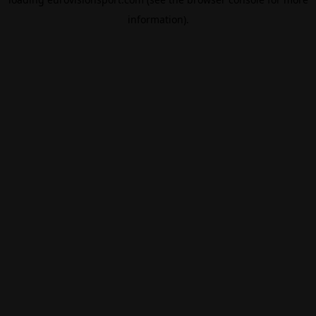
information).