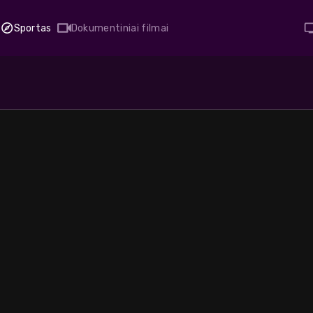
Sportas
Dokumentiniai filmai