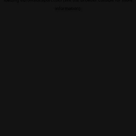
information).